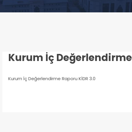
Kurum İç Değerlendirme 
Kurum İç Değerlendirme Raporu KİDR 3.0