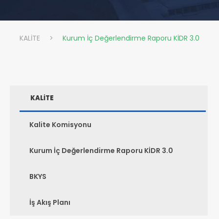
KALİTE
>
Kurum İç Değerlendirme Raporu KİDR 3.0
KALİTE
Kalite Komisyonu
Kurum İç Değerlendirme Raporu KİDR 3.0
BKYS
İş Akış Planı