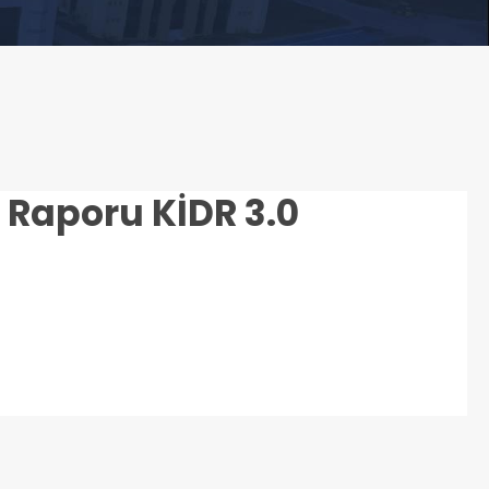
Raporu KİDR 3.0