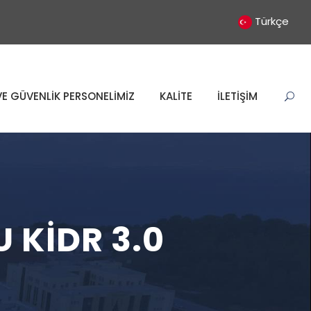
Türkçe
E GÜVENLİK PERSONELİMİZ
KALİTE
İLETİŞİM
 KİDR 3.0