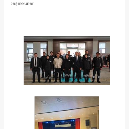
teşekkürler.