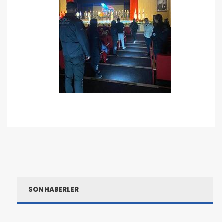
SON HABERLER